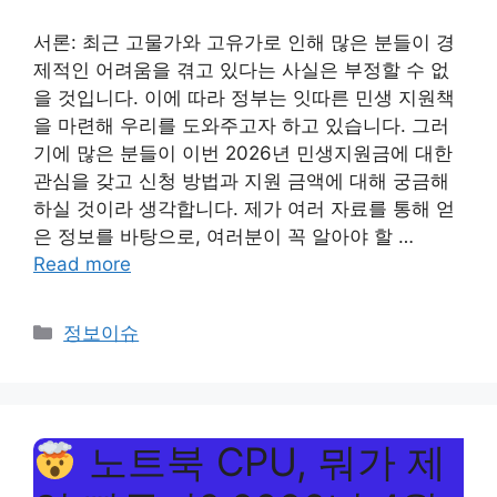
서론: 최근 고물가와 고유가로 인해 많은 분들이 경
제적인 어려움을 겪고 있다는 사실은 부정할 수 없
을 것입니다. 이에 따라 정부는 잇따른 민생 지원책
을 마련해 우리를 도와주고자 하고 있습니다. 그러
기에 많은 분들이 이번 2026년 민생지원금에 대한
관심을 갖고 신청 방법과 지원 금액에 대해 궁금해
하실 것이라 생각합니다. 제가 여러 자료를 통해 얻
은 정보를 바탕으로, 여러분이 꼭 알아야 할 …
Read more
Categories
정보이슈
노트북 CPU, 뭐가 제