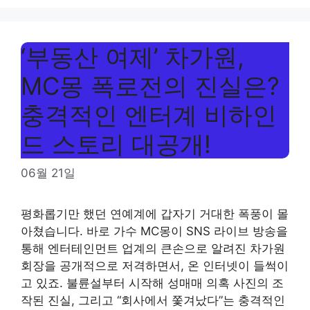
‘부동산 여제’ 차가원,
MC몽 폭로전의 진실은?
충격적인 엔터계 비하인
드 스토리 대공개!
06월 21일
평화롭기만 했던 연예계에 갑자기 거대한 폭풍이 몰
아쳤습니다. 바로 가수 MC몽이 SNS 라이브 방송을
통해 엔터테인먼트 업계의 큰손으로 알려진 차가원
회장을 공개적으로 저격하면서, 온 인터넷이 들썩이
고 있죠. 불륜설부터 시작해 성매매 의혹 사진의 조
작된 진실, 그리고 “회사에서 쫓겨났다”는 충격적인