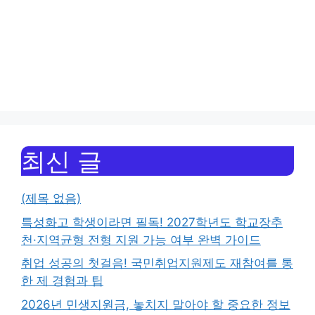
최신 글
(제목 없음)
특성화고 학생이라면 필독! 2027학년도 학교장추
천·지역균형 전형 지원 가능 여부 완벽 가이드
취업 성공의 첫걸음! 국민취업지원제도 재참여를 통
한 제 경험과 팁
2026년 민생지원금, 놓치지 말아야 할 중요한 정보