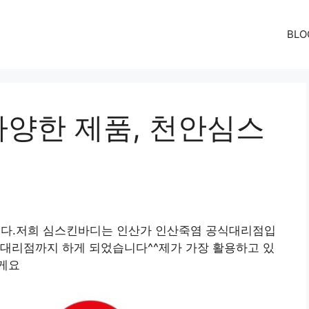
BLO
양한 제품, 천안심스
니다.저희 심스킨바디는 인산가 인산죽염 공식대리점입
 대리점까지 하게 되었습니다^^제가 가장 활용하고 있
게요