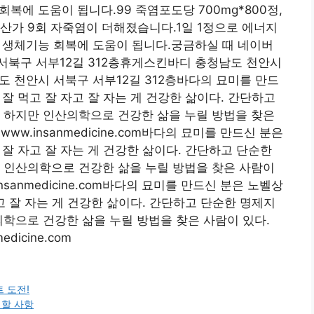
회복에 도움이 됩니다.99 죽염포도당 700mg*800정,
산가 9회 자죽염이 더해졌습니다.1일 1정으로 에너지
하된 생체기능 회복에 도움이 됩니다.궁금하실 때 네이버
서북구 서부12길 312층휴게스킨바디 충청남도 천안시
도 천안시 서북구 서부12길 312층바다의 묘미를 만드
잘 먹고 잘 자고 잘 자는 게 건강한 삶이다. 간단하고
 하지만 인산의학으로 건강한 삶을 누릴 방법을 찾은
ww.insanmedicine.com바다의 묘미를 만드신 분은
잘 자고 잘 자는 게 건강한 삶이다. 간단하고 단순한
 인산의학으로 건강한 삶을 누릴 방법을 찾은 사람이
nsanmedicine.com바다의 묘미를 만드신 분은 노벨상
고 잘 자는 게 건강한 삶이다. 간단하고 단순한 명제지
의학으로 건강한 삶을 누릴 방법을 찾은 사람이 있다.
dicine.com
 도전!
 할 사항