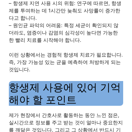
– 항생제 지연 사용 시의 위험: 연구에 따르면, 항생
제를 투여하는 데 1시간만 늦춰도 사망률이 증가한
다고 합니다.
– 원인균 파악의 어려움: 특정 세균이 확인되지 않
더라도, 염증이나 감염의 심각성이 높다면 가능한
한 빨리 치료를 시작해야 합니다.
이런 상황에서는 경험적 항생제 치료가 필요합니다.
즉, 가장 가능성 있는 균을 예측하여 처방하게 되는
것입니다.
항생제 사용에 있어 기억
해야 할 포인트
제가 현장에서 간호사로 활동하는 동안 느낀 점은,
실시간으로 정보를 주고 받는 것이 얼마나 중요한지
를 깨달은 것입니다. 그리고 그 상황에서 반드시 기