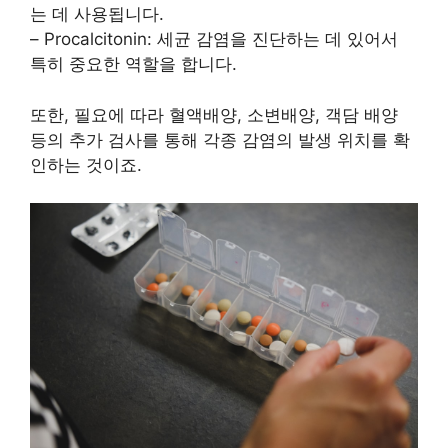
는 데 사용됩니다.
– Procalcitonin: 세균 감염을 진단하는 데 있어서
특히 중요한 역할을 합니다.
또한, 필요에 따라 혈액배양, 소변배양, 객담 배양
등의 추가 검사를 통해 각종 감염의 발생 위치를 확
인하는 것이죠.