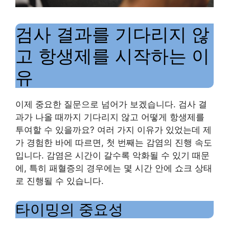
검사 결과를 기다리지 않
고 항생제를 시작하는 이
유
이제 중요한 질문으로 넘어가 보겠습니다. 검사 결
과가 나올 때까지 기다리지 않고 어떻게 항생제를
투여할 수 있을까요? 여러 가지 이유가 있었는데 제
가 경험한 바에 따르면, 첫 번째는 감염의 진행 속도
입니다. 감염은 시간이 갈수록 악화될 수 있기 때문
에, 특히 패혈증의 경우에는 몇 시간 안에 쇼크 상태
로 진행될 수 있습니다.
타이밍의 중요성