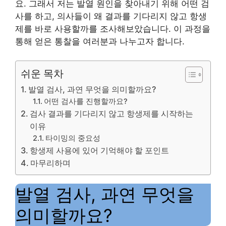
요. 그래서 저는 발열 원인을 찾아내기 위해 어떤 검
사를 하고, 의사들이 왜 결과를 기다리지 않고 항생
제를 바로 사용할까를 조사해보았습니다. 이 과정을
통해 얻은 통찰을 여러분과 나누고자 합니다.
쉬운 목차
발열 검사, 과연 무엇을 의미할까요?
어떤 검사를 진행할까요?
검사 결과를 기다리지 않고 항생제를 시작하는
이유
타이밍의 중요성
항생제 사용에 있어 기억해야 할 포인트
마무리하며
발열 검사, 과연 무엇을
의미할까요?