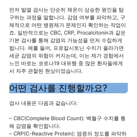
먼저 발열 검사는 단순히 체온이 상승한 원인을 탐
구하는 과정을 말합니다. 감염 여부를 파악하고, 구
체적으로 어떤 병원체가 문제인지 확인하는 작업이
죠. 일반적으로는 CBC, CRP, Procalcitonin과 같은
기본 검사를 통해 감염의 가능성을 먼저 수집하게
됩니다. 예를 들어, 프로칼시토닌 수치가 올라가면
세균 감염의 위험이 커지는데, 이는 제가 경험에서
느낀 바로는 코로나19 대유행 중 많은 환자들에게
서 자주 관찰된 현상이었습니다.
어떤 검사를 진행할까요?
검사 내용은 다음과 같습니다:
– CBC(Complete Blood Count): 백혈구 수치를 통
해 감염을 확인합니다.
– CRP(C-Reactive Protein): 염증의 정도를 파악하