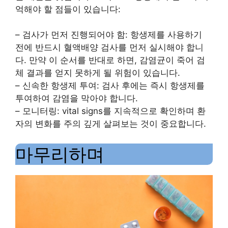
억해야 할 점들이 있습니다:
– 검사가 먼저 진행되어야 함: 항생제를 사용하기
전에 반드시 혈액배양 검사를 먼저 실시해야 합니
다. 만약 이 순서를 반대로 하면, 감염균이 죽어 검
체 결과를 얻지 못하게 될 위험이 있습니다.
– 신속한 항생제 투여: 검사 후에는 즉시 항생제를
투여하여 감염을 막아야 합니다.
– 모니터링: vital signs를 지속적으로 확인하며 환
자의 변화를 주의 깊게 살펴보는 것이 중요합니다.
마무리하며