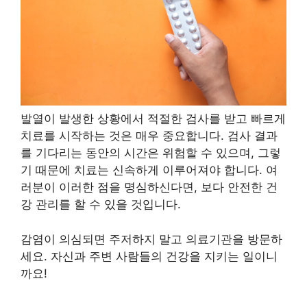
발열이 발생한 상황에서 적절한 검사를 받고 빠르게
치료를 시작하는 것은 매우 중요합니다. 검사 결과
를 기다리는 동안의 시간은 위험할 수 있으며, 그렇
기 때문에 치료는 신속하게 이루어져야 합니다. 여
러분이 이러한 점을 명심하신다면, 보다 안전한 건
강 관리를 할 수 있을 것입니다.
감염이 의심되면 주저하지 말고 의료기관을 방문하
세요. 자신과 주변 사람들의 건강을 지키는 일이니
까요!