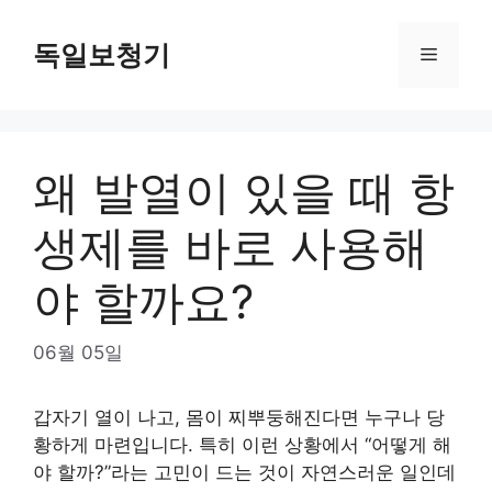
Skip
to
독일보청기
Menu
content
왜 발열이 있을 때 항
생제를 바로 사용해
야 할까요?
06월 05일
갑자기 열이 나고, 몸이 찌뿌둥해진다면 누구나 당
황하게 마련입니다. 특히 이런 상황에서 “어떻게 해
야 할까?”라는 고민이 드는 것이 자연스러운 일인데