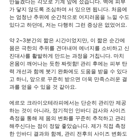
만들겠다는 각오로 기계 앞에 섰습니다. 벽에 피부
가 닿지 않도록 조심하며 서 있으면 됩니다. 처음에
는 엄청난 추위에 순간적으로 어지러움을 느낄 수도
있다고 하던데, 저는 다행히 그런 증상은 없었어요.
약 2~3분간의 짧은 시간이었지만, 이 짧은 순간에
몸은 극한의 추위를 견뎌내며 에너지를 소비하고 신
진대사를 활발하게 만드는 과정을 거칩니다. 마치
온몸이 깨어나는 듯한 짜릿함! 관리 후에는 피부 탄
력 개선과 함께 붓기 완화에도 도움을 받을 수 있다
고 하니, 앞으로 꾸준히 받으면 더욱 만족스러운 결
과를 얻을 수 있을 것 같아요.
에르모 크라이오테라피에서는 단순히 관리만 제공
하는 것이 아니라, 정기적인 인바디 검사와 사이즈
측정을 통해 제 몸의 변화를 꾸준히 추적하고 관리
해주신다는 점이 정말 좋았습니다. 제가 직접 측정
한 인바디 결과와 함께, 관리 전후의 사이즈 변화도