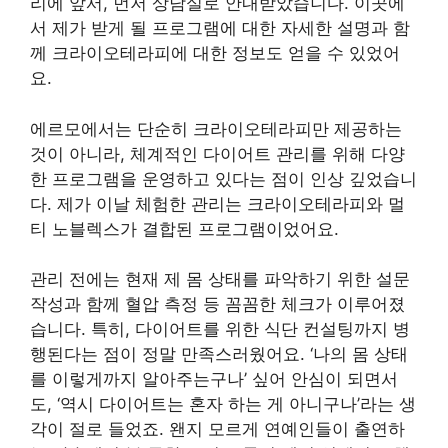
리에 앞서, 먼저 상담실로 안내받았습니다. 이곳에
서 제가 받게 될 프로그램에 대한 자세한 설명과 함
께 크라이오테라피에 대한 정보도 얻을 수 있었어
요.
에르모에서는 단순히 크라이오테라피만 제공하는
것이 아니라, 체계적인 다이어트 관리를 위해 다양
한 프로그램을 운영하고 있다는 점이 인상 깊었습니
다. 제가 이날 체험한 관리는 크라이오테라피와 멀
티 노블렉스가 결합된 프로그램이었어요.
관리 전에는 현재 제 몸 상태를 파악하기 위한 설문
작성과 함께 혈압 측정 등 꼼꼼한 체크가 이루어졌
습니다. 특히, 다이어트를 위한 식단 컨설팅까지 병
행된다는 점이 정말 만족스러웠어요. ‘나의 몸 상태
를 이렇게까지 알아주는구나’ 싶어 안심이 되면서
도, ‘역시 다이어트는 혼자 하는 게 아니구나’라는 생
각이 절로 들었죠. 왠지 모르게 연예인들이 출연하