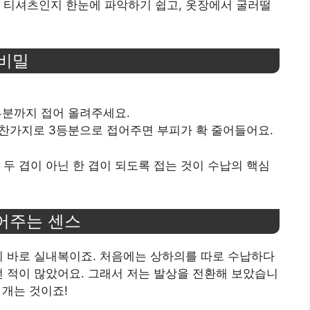
 티셔츠인지 한눈에 파악하기 쉽고, 옷장에서 굴러떨
 비밀
부분까지 접어 올려주세요.
 마찬가지로 3등분으로 접어주면 부피가 확 줄어들어요.
 두 겹이 아닌 한 겹이 되도록 접는 것이 수납의 핵심
묶어주는 센스
이 바로 실내복이죠. 처음에는 상하의를 따로 수납하다
던 적이 많았어요. 그래서 저는 발상을 전환해 보았습니
 개는 것이죠!