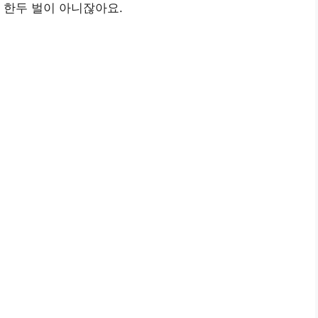
 한두 벌이 아니잖아요.