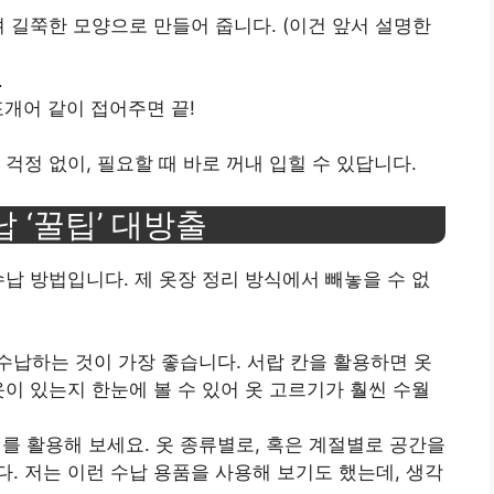
내려 길쭉한 모양으로 만들어 줍니다. (이건 앞서 설명한
.
포개어 같이 접어주면 끝!
걱정 없이, 필요할 때 바로 꺼내 입힐 수 있답니다.
납 ‘꿀팁’ 대방출
수납 방법입니다. 제 옷장 정리 방식에서 빼놓을 수 없
서 수납하는 것이 가장 좋습니다. 서랍 칸을 활용하면 옷
옷이 있는지 한눈에 볼 수 있어 옷 고르기가 훨씬 수월
이를 활용해 보세요. 옷 종류별로, 혹은 계절별로 공간을
. 저는 이런 수납 용품을 사용해 보기도 했는데, 생각