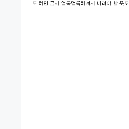
도 하면 금세 얼룩덜룩해져서 버려야 할 옷도