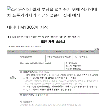
네이버 MYBOX에 저장