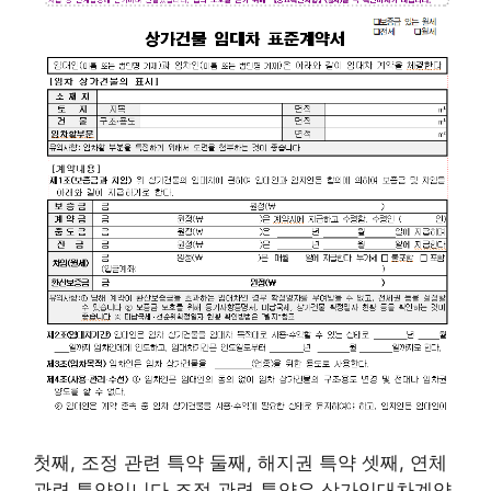
첫째, 조정 관련 특약 둘째, 해지권 특약 셋째, 연체
관련 특약입니다.조정 관련 특약은 상가임대차계약