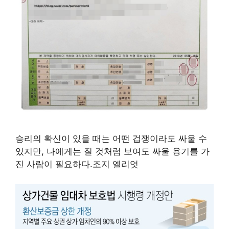
승리의 확신이 있을 때는 어떤 겁쟁이라도 싸울 수
있지만, 나에게는 질 것처럼 보여도 싸울 용기를 가
진 사람이 필요하다.조지 엘리엇