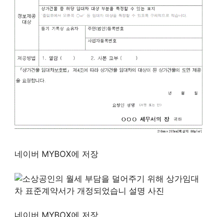
네이버 MYBOX에 저장
네이버 MYBOX에 저장