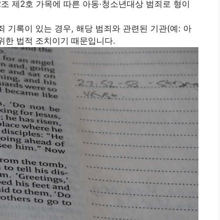
2조 제2호 가목에 따른 아동·청소년대상 범죄로 형이
죄 기록이 있는 경우, 해당 범죄와 관련된 기관(예: 아
 위한 법적 조치이기 때문입니다.