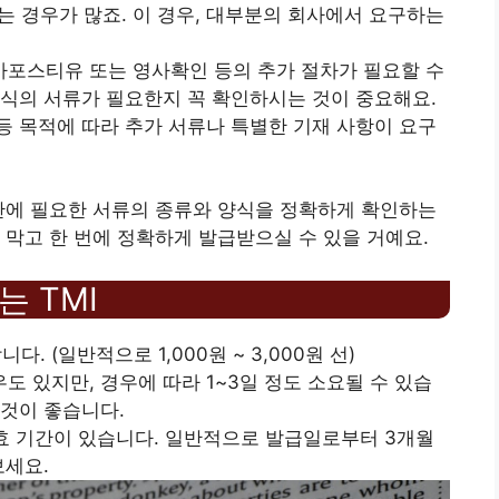
는 경우가 많죠. 이 경우, 대부분의 회사에서 요구하는
 아포스티유 또는 영사확인 등의 추가 절차가 필요할 수
식의 서류가 필요한지 꼭 확인하시는 것이 중요해요.
험 등 목적에 따라 추가 서류나 특별한 기재 사항이 요구
관에 필요한 서류의 종류와 양식을 정확하게 확인하는
 막고 한 번에 정확하게 발급받으실 수 있을 거예요.
는 TMI
. (일반적으로 1,000원 ~ 3,000원 선)
우도 있지만, 경우에 따라 1~3일 정도 소요될 수 있습
것이 좋습니다.
효 기간이 있습니다. 일반적으로 발급일로부터 3개월
보세요.