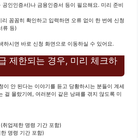
구 공인인증서)나 금융인증서 등이 필요해요. 미리 준비
 미리 꼼꼼히 확인하고 입력하면 오류 없이 한 번에 신청
서류 등)
색하시면 바로 신청 화면으로 이동하실 수 있어요.
급 제한되는 경우, 미리 체크하
청이 안 된다는 이야기를 듣고 당황하시는 분들이 계세
는 걸 몰랐기에, 여러분이 같은 낭패를 겪지 않도록 미
 (취업제한 명령 기간 포함)
제한 명령 기간 포함)