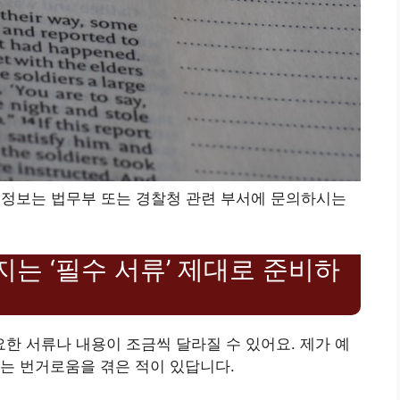
 정보는 법무부 또는 경찰청 관련 부서에 문의하시는
는 ‘필수 서류’ 제대로 준비하
 서류나 내용이 조금씩 달라질 수 있어요. 제가 예
는 번거로움을 겪은 적이 있답니다.