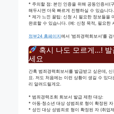
* 주의할 점: 본인 인증을 위해 공동인증서(
해두시면 더욱 빠르게 진행하실 수 있습니다.
* 제가 느낀 꿀팁: 신청 시 필요한 정보들을
완료할 수 있습니다. (예: 신청 목적, 필요한 
정부24 홈페이지
에서 ‘범죄경력회보서’를 검
혹시 나도 모르게…! 발
세요
간혹 범죄경력회보서를 발급받고 싶은데, 신
요. 저도 처음에는 이런 상황이 생길 수 있다
리 알려드릴게요.
* 범죄경력조회 회보서 발급 제한 대상:
* 아동·청소년 대상 성범죄로 형이 확정된 자
* 성인 대상 성범죄로 형이 확정된 자 (취업