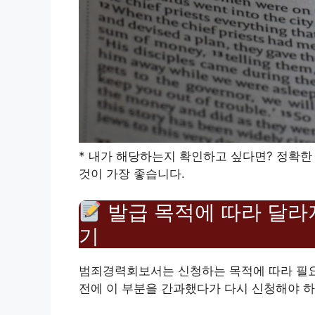
* 내가 해당하는지 확인하고 싶다면? 정확한
것이 가장 좋습니다.
발급 목적에 따라 달라지
기
범죄경력회보서는 신청하는 목적에 따라 필요한
전에 이 부분을 간과했다가 다시 신청해야 하