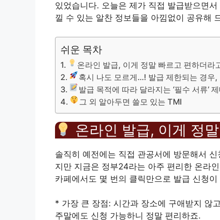
있었습니다. 오늘은 제가 직접 발급받으면서 
낄 수 있는 알찬 정보들을 아낌없이 공유해 
쉬운 목차
온라인 발급, 이게 정말 빠르고 편하더라
혹시 나도 모르게…! 발급 제한되는 경우
발급 목적에 따라 달라지는 ‘필수 서류’ 
그 외 알아두면 쓸모 있는 TMI
온라인 발급, 이게 정
솔직히 예전에는 직접 관공서에 방문해서 신청
지만 지금은 정부24라는 아주 편리한 온라인
카페에서도 몇 번의 클릭만으로 발급 신청이
* 가장 큰 장점: 시간과 장소에 구애받지 않
주말에도 신청 가능하니 정말 편리하죠.