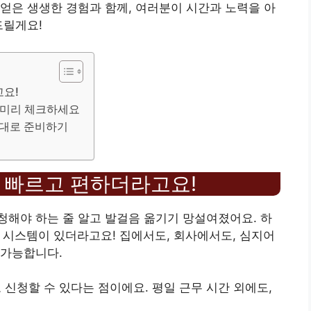
얻은 생생한 경험과 함께, 여러분이 시간과 노력을 아
드릴게요!
고요!
, 미리 체크하세요
제대로 준비하기
말 빠르고 편하더라고요!
해야 하는 줄 알고 발걸음 옮기기 망설여졌어요. 하
 시스템이 있더라고요! 집에서도, 회사에서도, 심지어
 가능합니다.
고 신청할 수 있다는 점이에요. 평일 근무 시간 외에도,