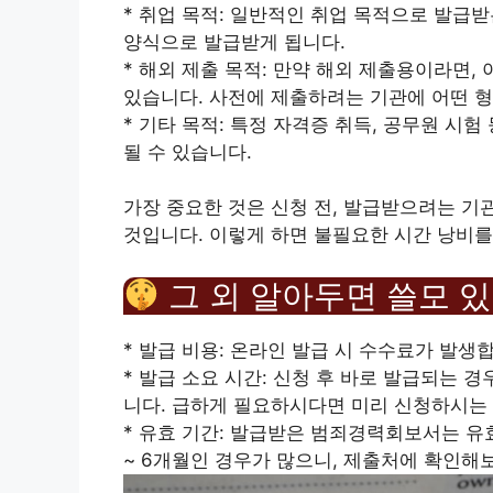
* 취업 목적: 일반적인 취업 목적으로 발급받
양식으로 발급받게 됩니다.
* 해외 제출 목적: 만약 해외 제출용이라면,
있습니다. 사전에 제출하려는 기관에 어떤 형
* 기타 목적: 특정 자격증 취득, 공무원 시
될 수 있습니다.
가장 중요한 것은 신청 전, 발급받으려는 기
것입니다. 이렇게 하면 불필요한 시간 낭비를
그 외 알아두면 쓸모 있
* 발급 비용: 온라인 발급 시 수수료가 발생합니다
* 발급 소요 시간: 신청 후 바로 발급되는 경
니다. 급하게 필요하시다면 미리 신청하시는 
* 유효 기간: 발급받은 범죄경력회보서는 유
~ 6개월인 경우가 많으니, 제출처에 확인해