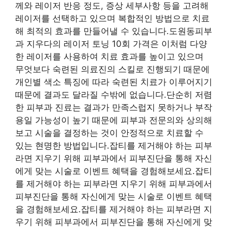
께와 레이저 반응 정도, 증상 세부사항 등을 고려해
레이저를 선택하고 있으며 복합적인 방법으로 치료
해 최적의 효과를 만들어낼 수 있습니다.도원동피부
과 지우다의 레이저 토닝 10회 가격은 이처럼 다양
한 레이저를 사용하여 치료 효과를 높이고 있으며
무엇보다 숙련된 의료진의 스킬로 진행되기 때문에
개인별 색소 특징에 따라 숙련된 치료가 이루어지기
때문에 결과도 달라질 수밖에 없습니다.단순히 저렴
한 피부과 진료는 결과가 만족스럽지 못하거나 부작
용일 가능성이 높기 때문에 피부과 전문의와 상의해
보고 시술을 결정하는 것이 안정적으로 치료할 수
있는 현명한 방법입니다.잡티를 제거해야 하는 피부
라면 지우기 위해 피부과에서 피부진단을 통해 자신
에게 맞는 시술로 이벤트 혜택을 경험해보세요.잡티
를 제거해야 하는 피부라면 지우기 위해 피부과에서
피부진단을 통해 자신에게 맞는 시술로 이벤트 혜택
을 경험해보세요.잡티를 제거해야 하는 피부라면 지
우기 위해 피부과에서 피부진단을 통해 자신에게 맞