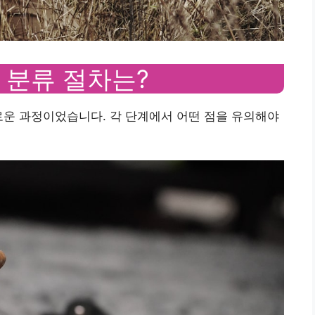
 분류 절차는?
로운 과정이었습니다. 각 단계에서 어떤 점을 유의해야