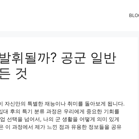
BLO
 발휘될까? 공군 일반
든 것
들이 자신만의 특별한 재능이나 취미를 돌아보게 됩니다.
 입대 후의 특기 분류 과정은 우리에게 중요한 기회를
업 선택을 넘어서, 나의 군 생활을 어떻게 의미 있게
 이 과정에서 제가 느낀 점과 유용한 정보들을 공유