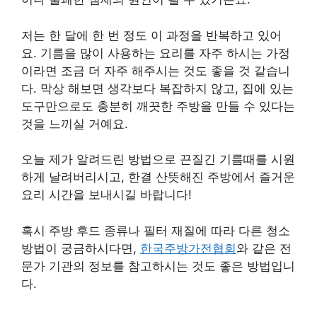
저는 한 달에 한 번 정도 이 과정을 반복하고 있어
요. 기름을 많이 사용하는 요리를 자주 하시는 가정
이라면 조금 더 자주 해주시는 것도 좋을 것 같습니
다. 막상 해보면 생각보다 복잡하지 않고, 집에 있는
도구만으로도 충분히 깨끗한 주방을 만들 수 있다는
것을 느끼실 거예요.
오늘 제가 알려드린 방법으로 끈질긴 기름때를 시원
하게 날려버리시고, 한결 산뜻해진 주방에서 즐거운
요리 시간을 보내시길 바랍니다!
혹시 주방 후드 종류나 필터 재질에 따라 다른 청소
방법이 궁금하시다면,
한국주방가전협회
와 같은 전
문가 기관의 정보를 참고하시는 것도 좋은 방법입니
다.