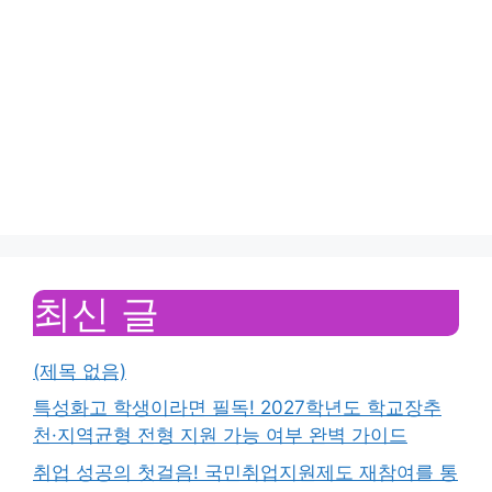
최신 글
(제목 없음)
특성화고 학생이라면 필독! 2027학년도 학교장추
천·지역균형 전형 지원 가능 여부 완벽 가이드
취업 성공의 첫걸음! 국민취업지원제도 재참여를 통