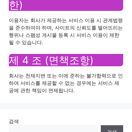
한)
이용자는 회사가 제공하는 서비스 이용 시 관계법령
을 준수하여야 하며, 사이트의 신뢰도를 떨어뜨리는
행위나 스팸성 게시물 등록 시 서비스 이용이 제한
될 수 있습니다.
제 4 조 (면책조항)
회사는 천재지변 또는 이에 준하는 불가항력으로 인
하여 서비스를 제공할 수 없는 경우에는 서비스 제
공에 관한 책임이 면제됩니다.
검색
검색