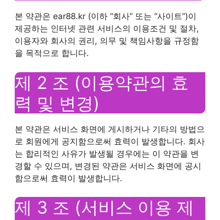
본 약관은 ear88.kr (이하 “회사” 또는 “사이트”)이
제공하는 인터넷 관련 서비스의 이용조건 및 절차,
이용자와 회사의 권리, 의무 및 책임사항을 규정함
을 목적으로 합니다.
제 2 조 (이용약관의 효
력 및 변경)
본 약관은 서비스 화면에 게시하거나 기타의 방법으
로 회원에게 공지함으로써 효력이 발생합니다. 회사
는 합리적인 사유가 발생될 경우에는 이 약관을 변
경할 수 있으며, 변경된 약관은 서비스 화면에 공시
함으로써 효력이 발생합니다.
제 3 조 (서비스 이용 제