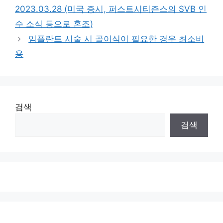
2023.03.28 (미국 증시, 퍼스트시티즌스의 SVB 인
수 소식 등으로 혼조)
임플란트 시술 시 골이식이 필요한 경우 최소비
용
검색
검색