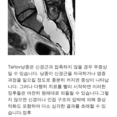
Tarlov낭종은 신경근과 접촉하지 않을 경우 무증상
일 수 있습니다. 낭종이 신경근을 자극하거나 염증
과정을 일으킬 정도로 충분히 커지면 증상이 나타납
니다. 그러나 다행히 치료를 빨리 시작하면 이러한
징후들은 여전히 원래대로 되돌릴 수 있습니다.그렇
지 않으면 신경이나 인접 구조의 압박에 의해 증상
악화도 포함하여 다소 심각한 결과를 초래할 수 있
습니다.징후