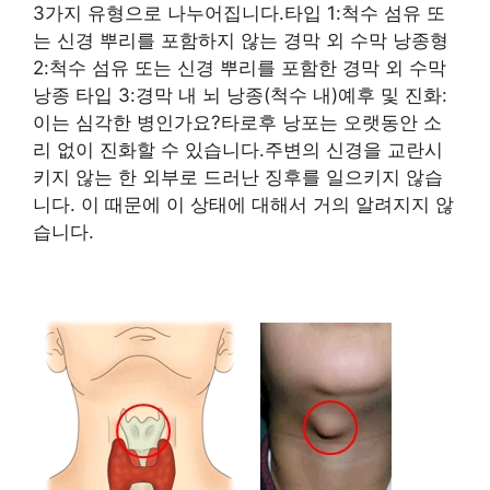
3가지 유형으로 나누어집니다.타입 1:척수 섬유 또
는 신경 뿌리를 포함하지 않는 경막 외 수막 낭종형
2:척수 섬유 또는 신경 뿌리를 포함한 경막 외 수막
낭종 타입 3:경막 내 뇌 낭종(척수 내)예후 및 진화:
이는 심각한 병인가요?타로후 낭포는 오랫동안 소
리 없이 진화할 수 있습니다.주변의 신경을 교란시
키지 않는 한 외부로 드러난 징후를 일으키지 않습
니다. 이 때문에 이 상태에 대해서 거의 알려지지 않
습니다.