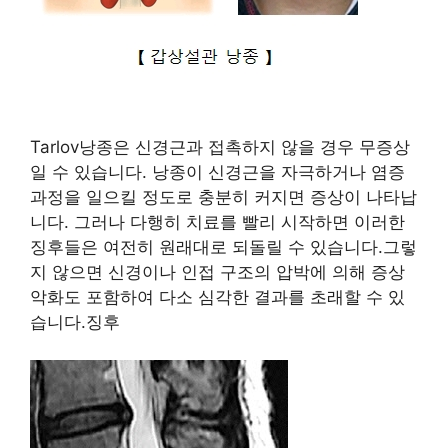
Tarlov낭종은 신경근과 접촉하지 않을 경우 무증상
일 수 있습니다. 낭종이 신경근을 자극하거나 염증
과정을 일으킬 정도로 충분히 커지면 증상이 나타납
니다. 그러나 다행히 치료를 빨리 시작하면 이러한
징후들은 여전히 원래대로 되돌릴 수 있습니다.그렇
지 않으면 신경이나 인접 구조의 압박에 의해 증상
악화도 포함하여 다소 심각한 결과를 초래할 수 있
습니다.징후